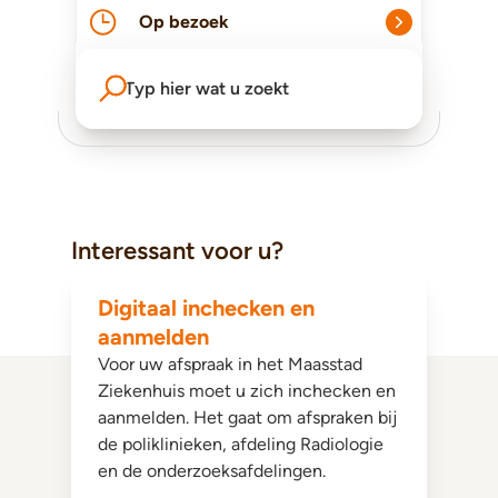
Op bezoek
Typ hier wat u zoekt
Interessant voor u?
Digitaal inchecken en
aanmelden
Voor uw afspraak in het Maasstad
Ziekenhuis moet u zich inchecken en
aanmelden. Het gaat om afspraken bij
de poliklinieken, afdeling Radiologie
en de onderzoeksafdelingen.