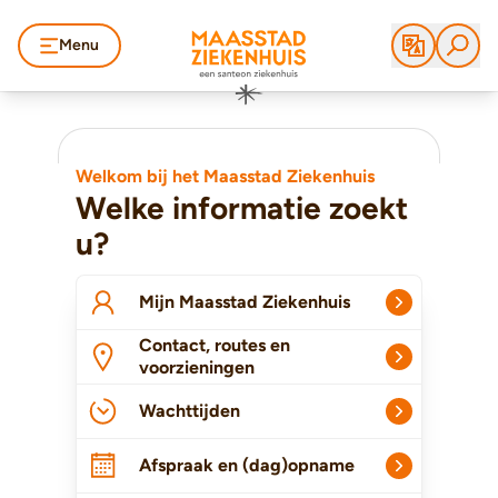
Menu
Welkom bij het Maasstad Ziekenhuis
Welke informatie zoekt
u?
Mijn Maasstad Ziekenhuis
Contact, routes en
voorzieningen
Wachttijden
Afspraak en (dag)opname