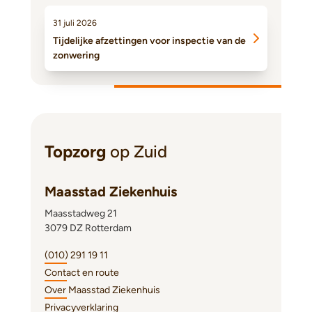
31 juli 2026
Tijdelijke afzettingen voor inspectie van de
zonwering
Topzorg
op Zuid
Maasstad Ziekenhuis
Maasstadweg 21
3079 DZ Rotterdam
(010) 291 19 11
Contact en route
Over Maasstad Ziekenhuis
Privacyverklaring