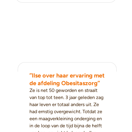
’’Ilse over haar ervaring met
de afdeling Obesitaszorg’’
Ze is net 50 geworden en straalt
van top tot teen. 3 jaar geleden zag
haar leven er totaal anders uit. Ze
had ernstig overgewicht. Totdat ze
een maagverkleining onderging en
in de loop van de tijd bijna de helft