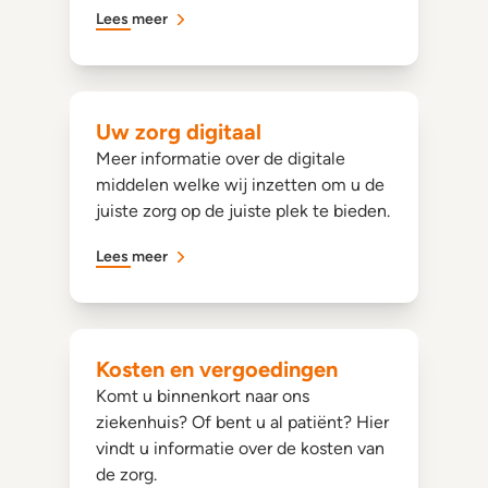
Lees meer
Uw zorg digitaal
Meer informatie over de digitale
middelen welke wij inzetten om u de
juiste zorg op de juiste plek te bieden.
Lees meer
Kosten en vergoedingen
Komt u binnenkort naar ons
ziekenhuis? Of bent u al patiënt? Hier
vindt u informatie over de kosten van
de zorg.