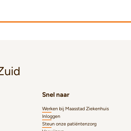
Zuid
Snel naar
Werken bij Maasstad Ziekenhuis
Inloggen
Steun onze patiëntenzorg