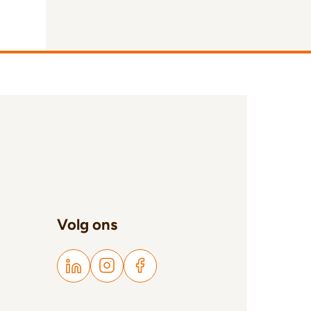
Volg ons