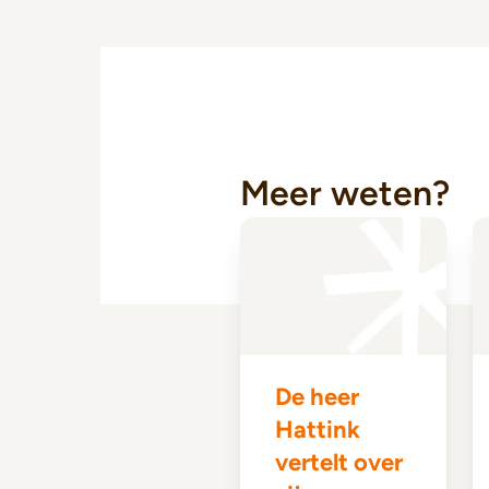
Meer weten?
De heer
Hattink
vertelt over