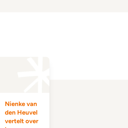
Nienke van
den Heuvel
vertelt over