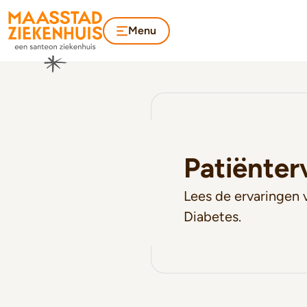
Menu
Patiënter
Lees de ervaringen 
Diabetes.