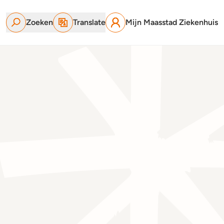
Zoeken
Translate
Mijn Maasstad Ziekenhuis