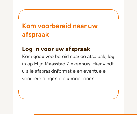
Kom voorbereid naar uw
afspraak
Log in voor uw afspraak
Kom goed voorbereid naar de afspraak, log
in op
Mijn Maasstad Ziekenhuis
. Hier vindt
u alle afspraakinformatie en eventuele
voorbereidingen die u moet doen.