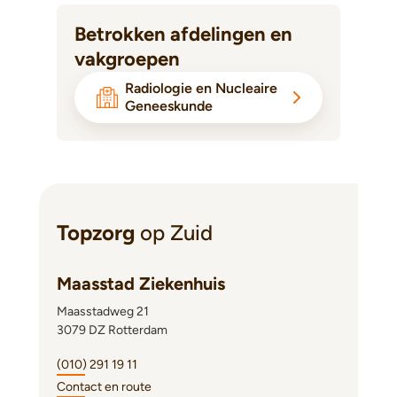
Betrokken afdelingen en
vakgroepen
Radiologie en Nucleaire
Geneeskunde
Topzorg
op Zuid
Maasstad Ziekenhuis
Maasstadweg 21
3079 DZ Rotterdam
(010) 291 19 11
Contact en route