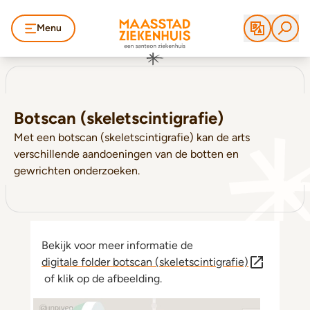
Menu
Botscan (skeletscintigrafie)
Met een botscan (skeletscintigrafie) kan de arts
verschillende aandoeningen van de botten en
gewrichten onderzoeken.
Bekijk voor meer informatie de
digitale folder botscan (skeletscintigrafie)
of klik op de afbeelding.