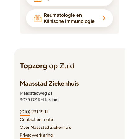
Reumatologie en
Klinische immunologie
Topzorg
op Zuid
Maasstad Ziekenhuis
Maasstadweg 21
3079 DZ Rotterdam
(010) 291 19 11
Contact en route
Over Maasstad Ziekenhuis
Privacyverklaring