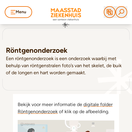
Menu
Röntgenonderzoek
Een röntgenonderzoek is een onderzoek waarbij met
behulp van röntgenstralen foto’s van het skelet, de buik
of de longen en hart worden gemaakt.
Bekijk voor meer informatie de
digitale folder
Röntgenonderzoek
of klik op de afbeelding.