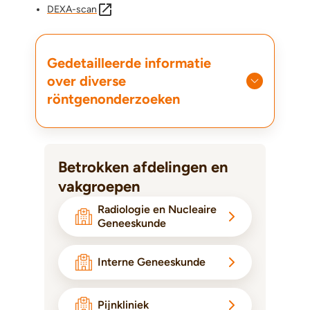
DEXA-scan
Gedetailleerde informatie
over diverse
röntgenonderzoeken
Betrokken afdelingen en
vakgroepen
Radiologie en Nucleaire
Geneeskunde
Interne Geneeskunde
Pijnkliniek