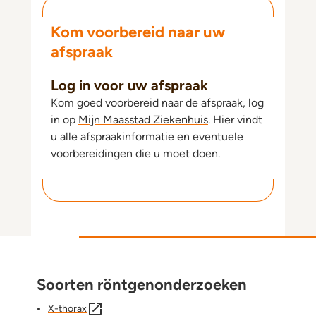
Kom voorbereid naar uw
afspraak
Log in voor uw afspraak
Kom goed voorbereid naar de afspraak, log
in op
Mijn Maasstad Ziekenhuis
. Hier vindt
u alle afspraakinformatie en eventuele
voorbereidingen die u moet doen.
Soorten röntgenonderzoeken
X-thorax